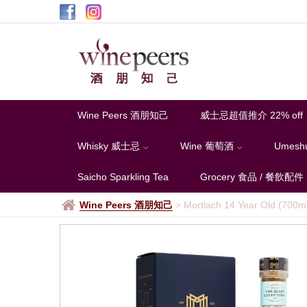
Wine Peers 酒朋知己
威士忌超值推介 22% off
Whisky 威士忌
Wine 葡萄酒
Umesh
Saicho Sparkling Tea
Grocery 食品 / 餐飲配件
Wine Peers 酒朋知己
>
Mortlach 14 Year Old (700m