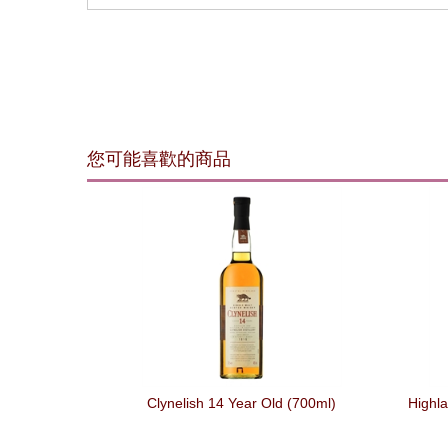
您可能喜歡的商品
Clynelish 14 Year Old (700ml)
Highla