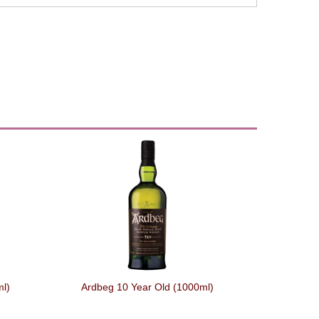
ml)
Ardbeg 10 Year Old (1000ml)