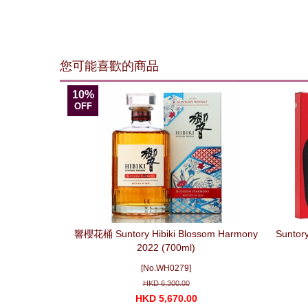
您可能喜歡的商品
10%
OFF
響櫻花桶 Suntory Hibiki Blossom Harmony
Suntor
2022 (700ml)
[No.WH0279]
HKD 6,300.00
HKD 5,670.00