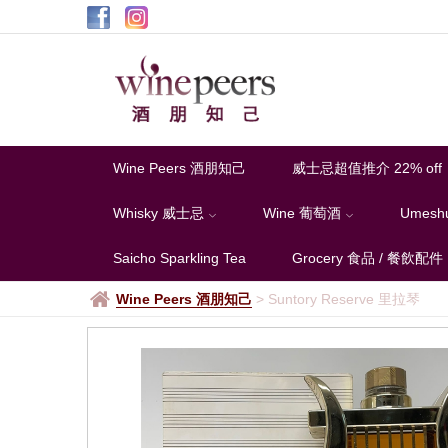
Wine Peers 酒朋知己
威士忌超值推介 22% off
Whisky 威士忌
Wine 葡萄酒
Umesh
Saicho Sparkling Tea
Grocery 食品 / 餐飲配件
Wine Peers 酒朋知己
>
Suntory Reserve 里拉琴