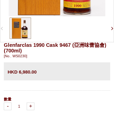
Glenfarclas 1990 Cask 9467 (亞洲味蕾協會)
(700ml)
[No.. WS0230]
HKD 6,980.00
數量
-
+