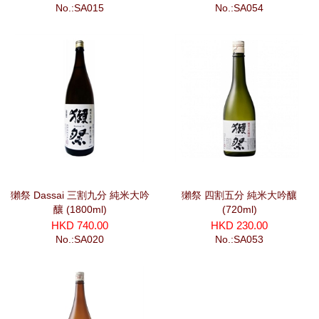
No.:SA015
No.:SA054
獺祭 Dassai 三割九分 純米大吟
獺祭 四割五分 純米大吟釀
釀 (1800ml)
(720ml)
HKD 740.00
HKD 230.00
No.:SA020
No.:SA053