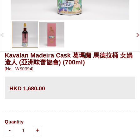
Kavalan Madeira Cask 葛瑪蘭 馬德拉桶 女媧
造人 (亞洲味蕾協會) (700ml)
[No.. WS0394]
HKD 1,680.00
Quantity
-
+