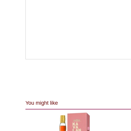
You might like