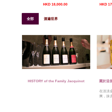
HKD 18,000.00
HKD 17
全部
酒遍世界
HISTORY of the Family Jacquinot
屬於這個”
在淡淡
爽，抹