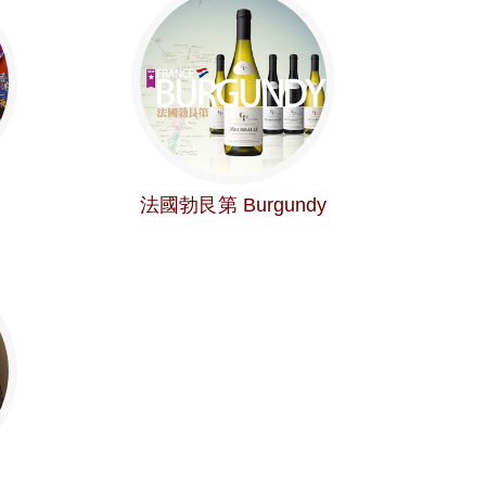
法國勃艮第 Burgundy