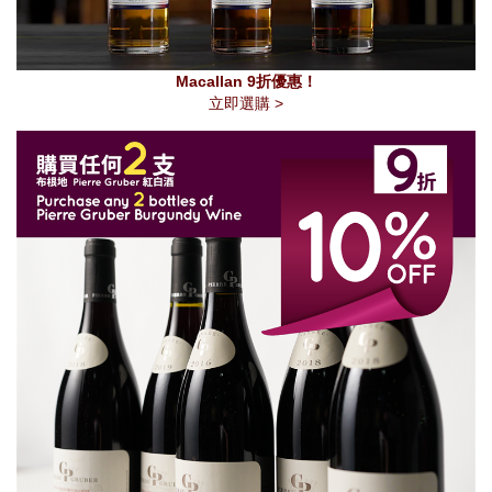
Macallan 9折優惠！
立即選購 >