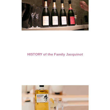
HISTORY of the Family Jacquinot