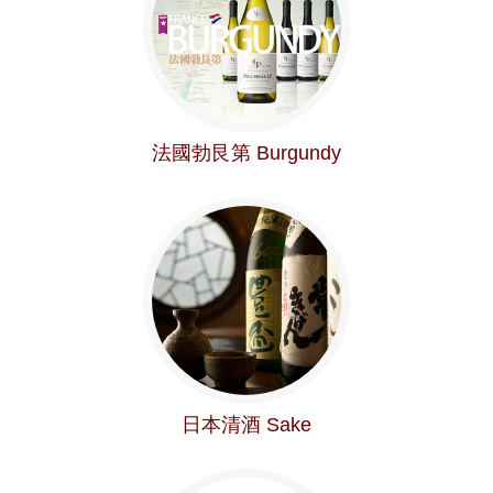
法國勃艮第 Burgundy
日本清酒 Sake