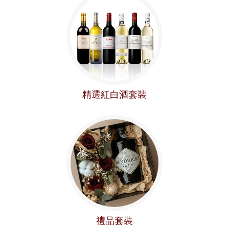
精選紅白酒套裝
禮品套裝